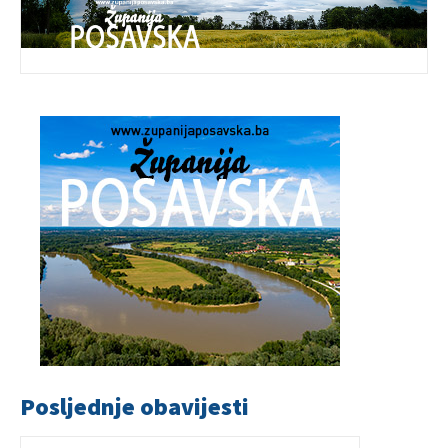
Posljednje obavijesti