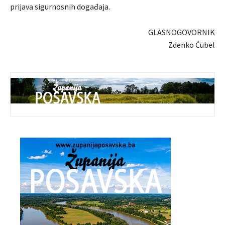
prijava sigurnosnih događaja.
GLASNOGOVORNIK
Zdenko Ćubel