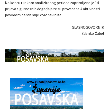
Na koncu tijekom analiziranog perioda zaprimljeno je 14
prijava sigurnosnih događaja te su provedene 4 aktivnosti
povodom pandemije koronavirusa.
GLASNOGOVORNIK
Zdenko Ćubel