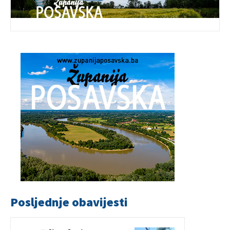
Posljednje obavijesti