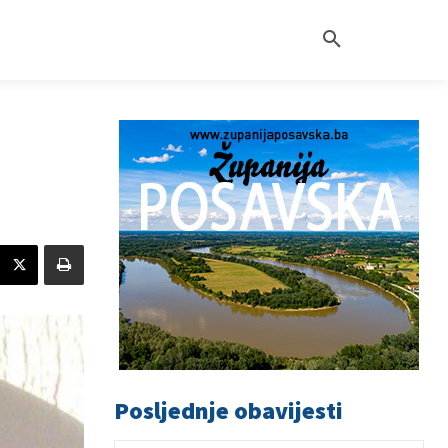
Posljednje obavijesti