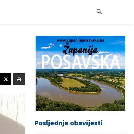
Posljednje obavijesti