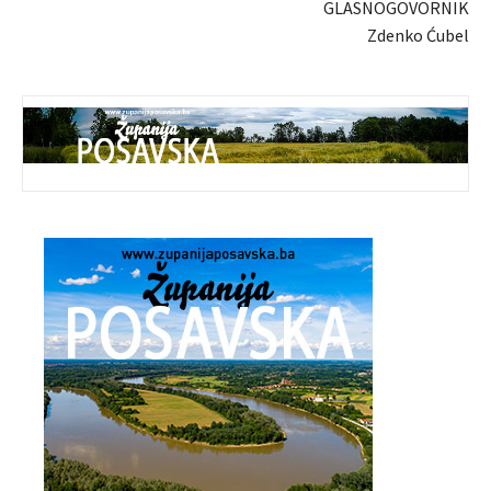
GLASNOGOVORNIK
Zdenko Ćubel