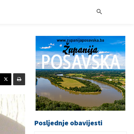
Posljednje obavijesti