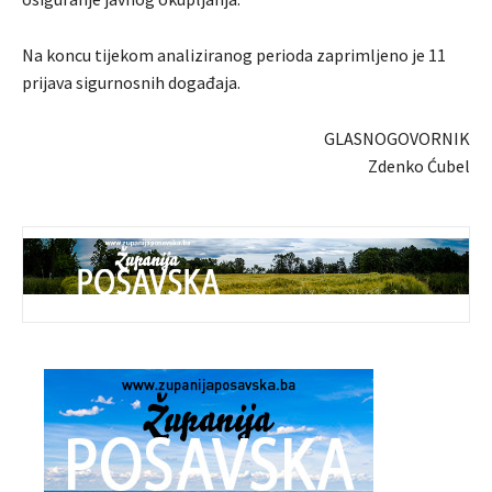
Na koncu tijekom analiziranog perioda zaprimljeno je 11
prijava sigurnosnih događaja.
GLASNOGOVORNIK
Zdenko Ćubel