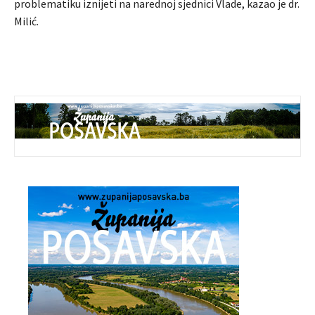
problematiku iznijeti na narednoj sjednici Vlade, kazao je dr.
Milić.