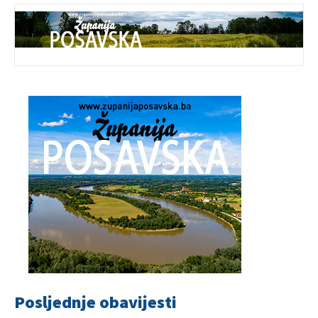
Posljednje obavijesti