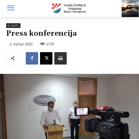
VIJESTI
Press konferencija
2. srpnja 2020.
2710