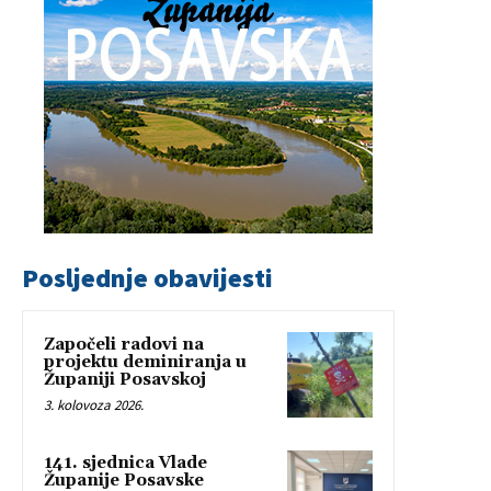
Posljednje obavijesti
Započeli radovi na
projektu deminiranja u
Županiji Posavskoj
3. kolovoza 2026.
141. sjednica Vlade
Županije Posavske