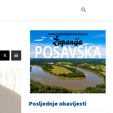
Posljednje obavijesti