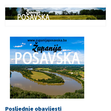
Posljednje obavijesti