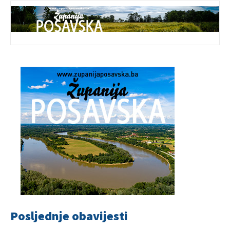
Posljednje obavijesti