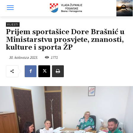
VIJESTI
Prijem sportašice Dore Brašnić u
Ministarstvu prosvjete, znanosti,
kulture i sporta ŽP
30. kolovoza 2023.
1771