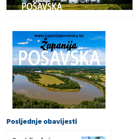
Posljednje obavijesti