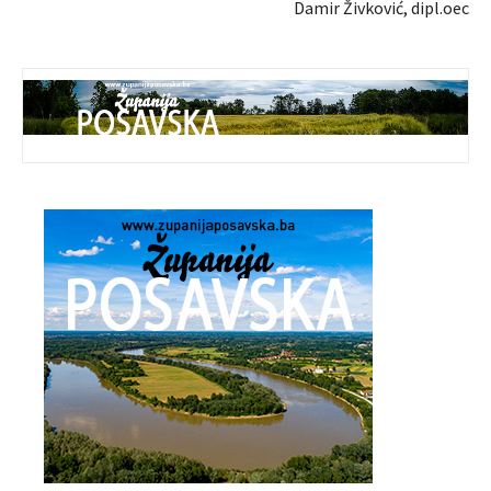
Damir Živković, dipl.oec