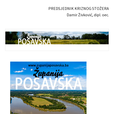
PREDSJEDNIK KRIZNOG STOŽERA
Damir Živković, dipl. oec.