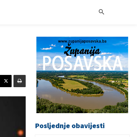
Posljednje obavijesti