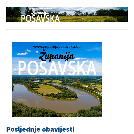
Posljednje obavijesti