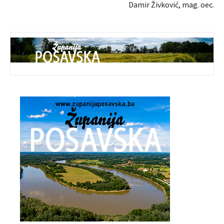
Damir Živković, mag. oec.