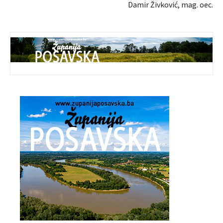
Damir Živković, mag. oec.