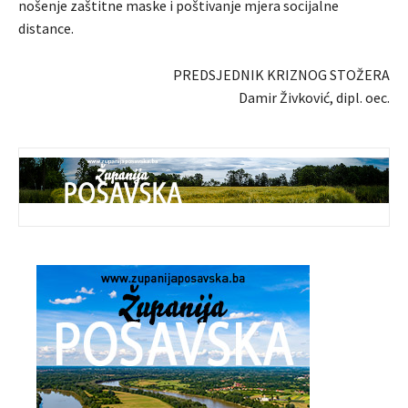
nošenje zaštitne maske i poštivanje mjera socijalne
distance.
PREDSJEDNIK KRIZNOG STOŽERA
Damir Živković, dipl. oec.