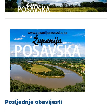
Posljednje obavijesti