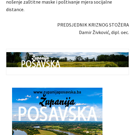
nošenje zaštitne maske i poštivanje mjera socijalne
distance.
PREDSJEDNIK KRIZNOG STOŽERA
Damir Živković, dipl. oec.