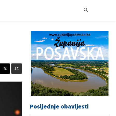
Posljednje obavijesti