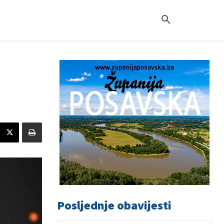
Posljednje obavijesti