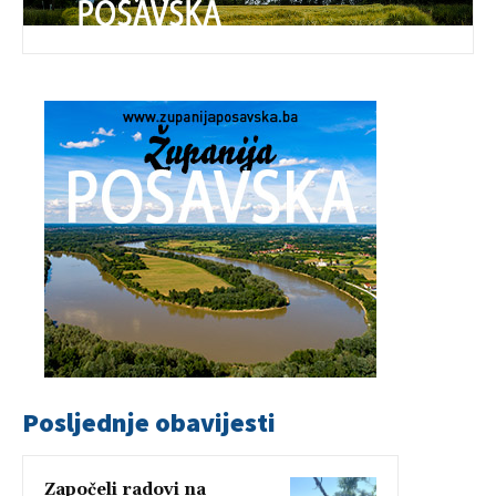
Posljednje obavijesti
Započeli radovi na