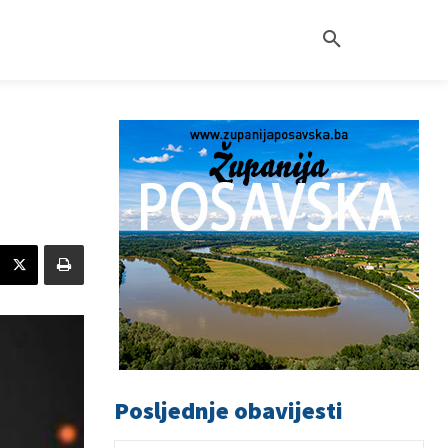
Posljednje obavijesti