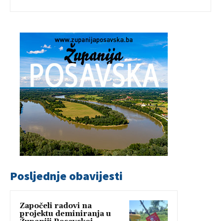
Posljednje obavijesti
Započeli radovi na
projektu deminiranja u