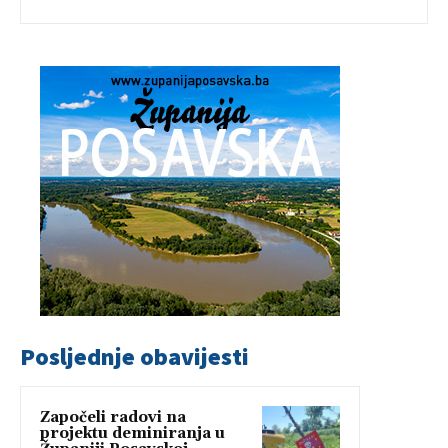
Posljednje obavijesti
Započeli radovi na
projektu deminiranja u