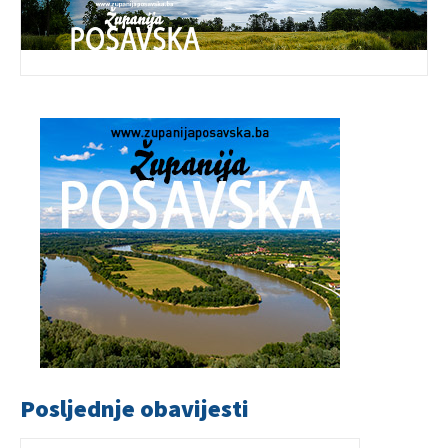
Posljednje obavijesti