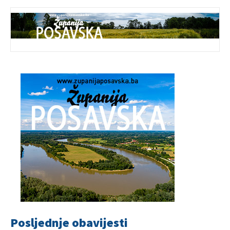
Posljednje obavijesti