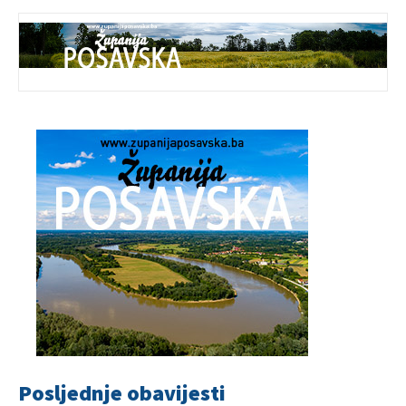
Posljednje obavijesti