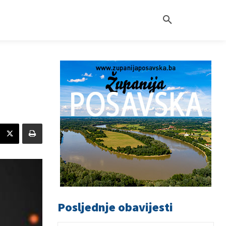
Posljednje obavijesti