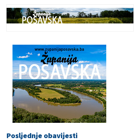
Posljednje obavijesti