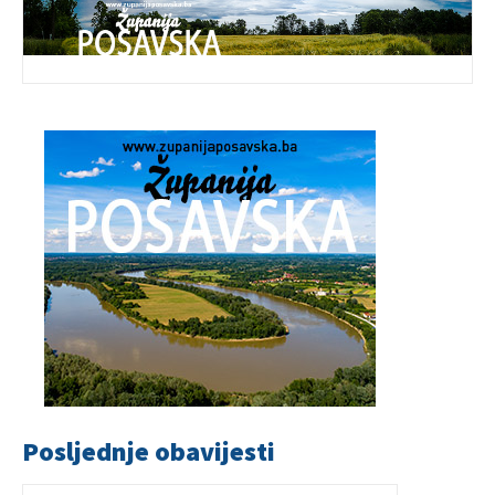
Posljednje obavijesti