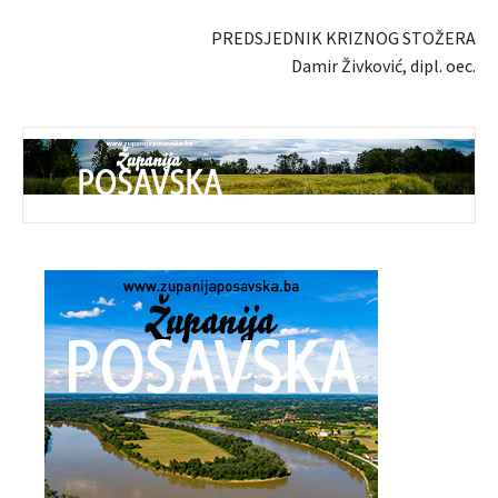
PREDSJEDNIK KRIZNOG STOŽERA
Damir Živković, dipl. oec.