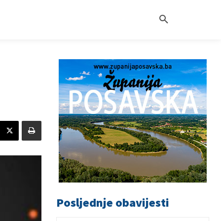
Posljednje obavijesti