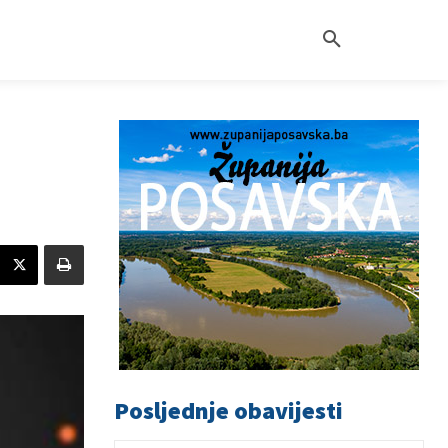
Posljednje obavijesti