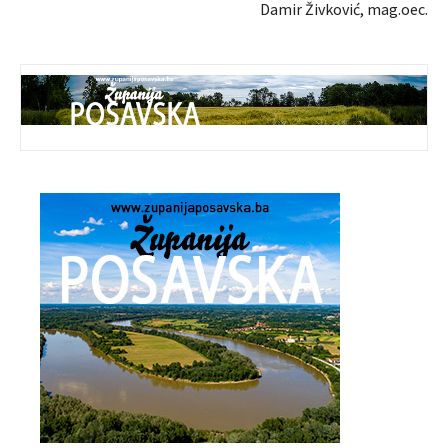
Damir Živković, mag.oec.