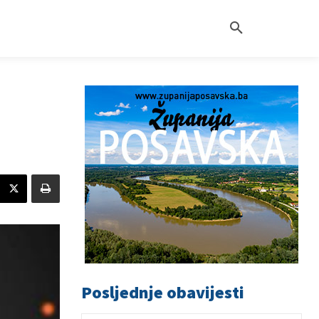
Posljednje obavijesti