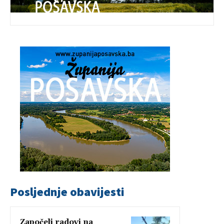
Posljednje obavijesti
Započeli radovi na