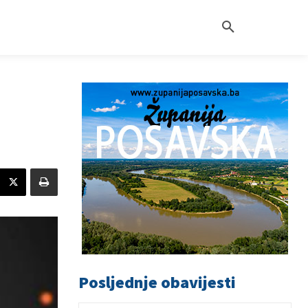
Posljednje obavijesti