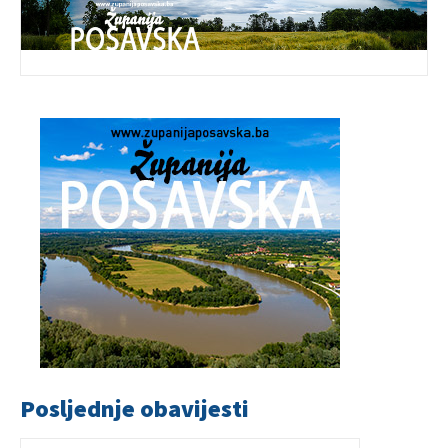
Posljednje obavijesti