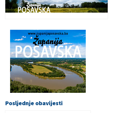
Posljednje obavijesti