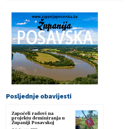
Posljednje obavijesti
Započeli radovi na
projektu deminiranja u
Županiji Posavskoj