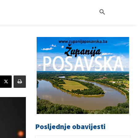
Posljednje obavijesti