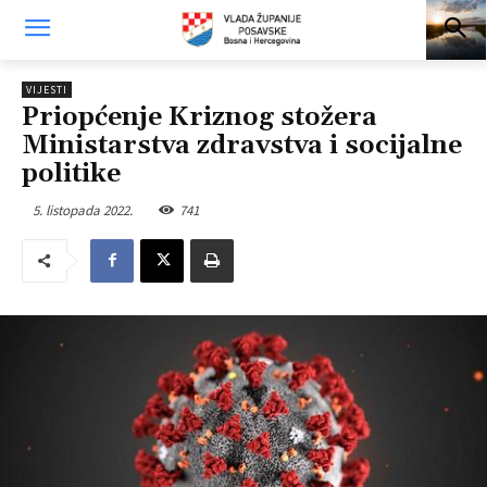
VIJESTI
Priopćenje Kriznog stožera
Ministarstva zdravstva i socijalne
politike
5. listopada 2022.
741