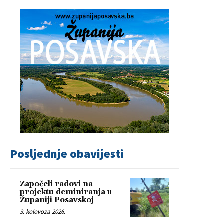
Posljednje obavijesti
Započeli radovi na
projektu deminiranja u
Županiji Posavskoj
3. kolovoza 2026.